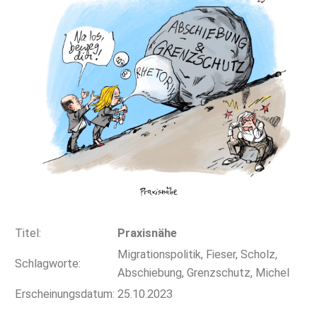
Titel:
Praxisnähe
Migrationspolitik, Fieser, Scholz,
Schlagworte:
Abschiebung, Grenzschutz, Michel
Erscheinungsdatum:
25.10.2023