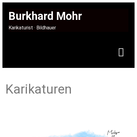
Burkhard Mohr
Karikaturist · Bildhauer
Karikaturen