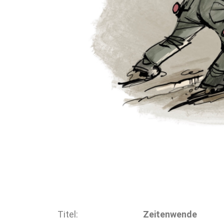
Titel:
Zeitenwende