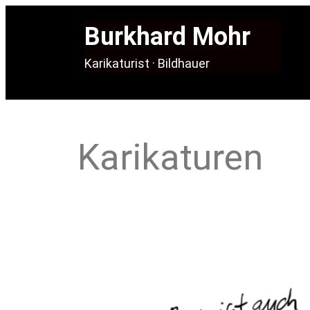
Burkhard Mohr
Karikaturist · Bildhauer
Karikaturen