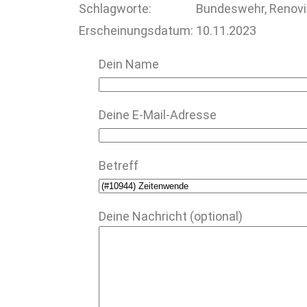
Schlagworte:
Bundeswehr, Renovie
Erscheinungsdatum:
10.11.2023
Dein Name
Deine E-Mail-Adresse
Betreff
Deine Nachricht (optional)