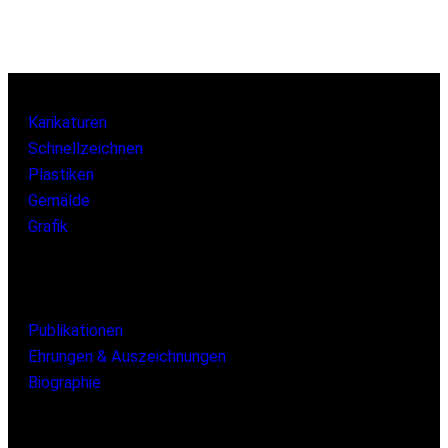
Karikaturen
Schnellzeichnen
Plastiken
Gemälde
Grafik
Publikationen
Ehrungen & Auszeichnungen
Biographie