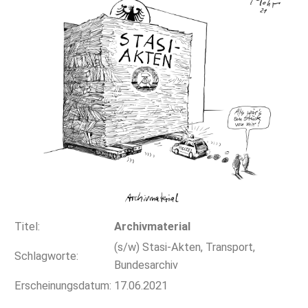
Titel:
Archivmaterial
(s/w) Stasi-Akten, Transport,
Schlagworte:
Bundesarchiv
Erscheinungsdatum:
17.06.2021