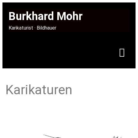
Burkhard Mohr
Karikaturist · Bildhauer
Karikaturen