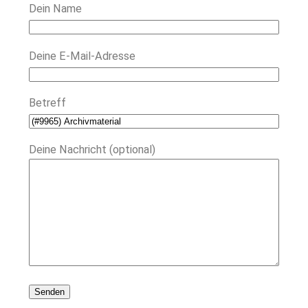
Dein Name
Deine E-Mail-Adresse
Betreff
Deine Nachricht (optional)