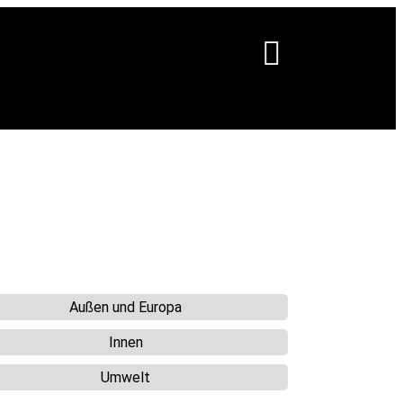
Außen und Europa
Innen
Umwelt