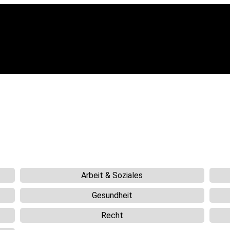
Arbeit & Soziales
Gesundheit
Recht