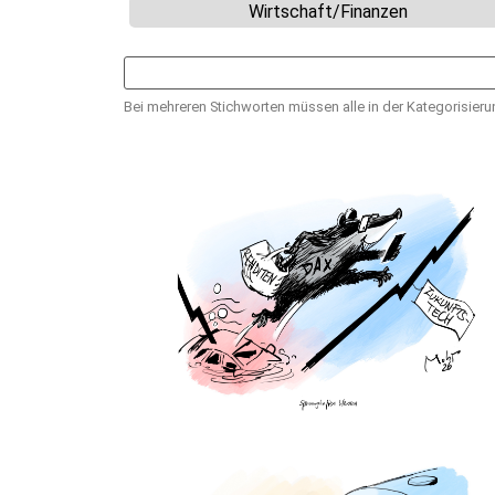
Wirtschaft/Finanzen
Bei mehreren Stichworten müssen alle in der Kategorisierun