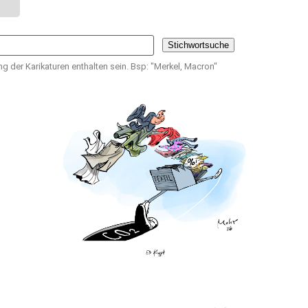
g der Karikaturen enthalten sein. Bsp: "Merkel, Macron"