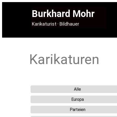
Burkhard Mohr
Karikaturist · Bildhauer
Karikaturen
Alle
Europa
Parteien