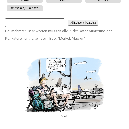
Wirtschaft/Finanzen
Bei mehreren Stichworten müssen alle in der Kategorisierung der
Karikaturen enthalten sein. Bsp: "Merkel, Macron"